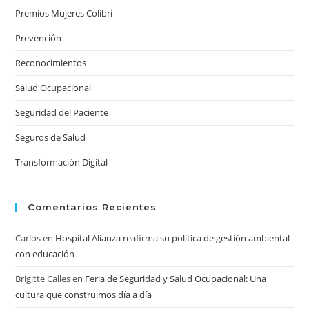
Premios Mujeres Colibrí
Prevención
Reconocimientos
Salud Ocupacional
Seguridad del Paciente
Seguros de Salud
Transformación Digital
Comentarios Recientes
Carlos
en
Hospital Alianza reafirma su política de gestión ambiental
con educación
Brigitte Calles
en
Feria de Seguridad y Salud Ocupacional: Una
cultura que construimos día a día