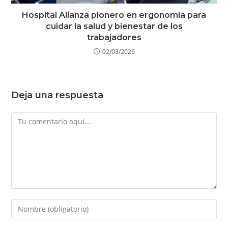
Hospital Alianza pionero en ergonomía para
cuidar la salud y bienestar de los
trabajadores
02/03/2026
Deja una respuesta
Comentario
Introduce
tu