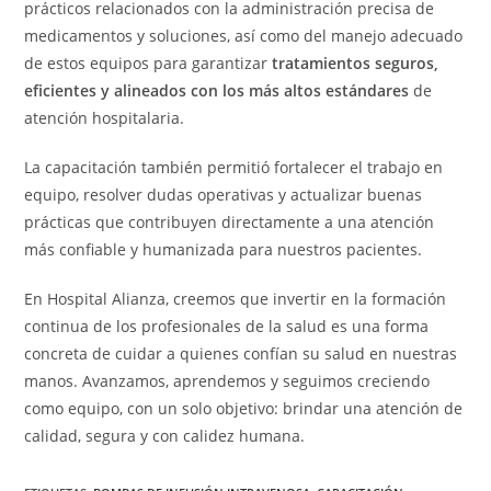
prácticos relacionados con la administración precisa de
medicamentos y soluciones, así como del manejo adecuado
de estos equipos para garantizar
tratamientos seguros,
eficientes y alineados con los más altos estándares
de
atención hospitalaria.
La capacitación también permitió fortalecer el trabajo en
equipo, resolver dudas operativas y actualizar buenas
prácticas que contribuyen directamente a una atención
más confiable y humanizada para nuestros pacientes.
En Hospital Alianza, creemos que invertir en la formación
continua de los profesionales de la salud es una forma
concreta de cuidar a quienes confían su salud en nuestras
manos. Avanzamos, aprendemos y seguimos creciendo
como equipo, con un solo objetivo: brindar una atención de
calidad, segura y con calidez humana.