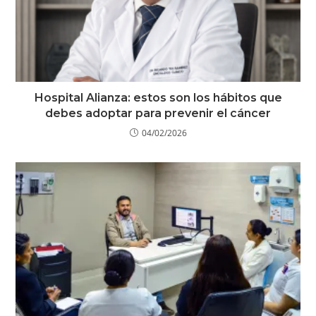
Hospital Alianza: estos son los hábitos que
debes adoptar para prevenir el cáncer
04/02/2026