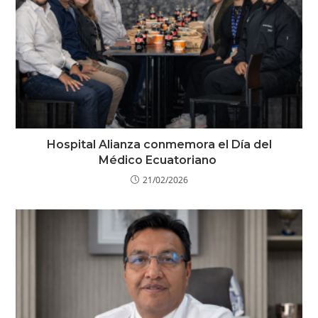
Hospital Alianza conmemora el Día del
Médico Ecuatoriano
21/02/2026