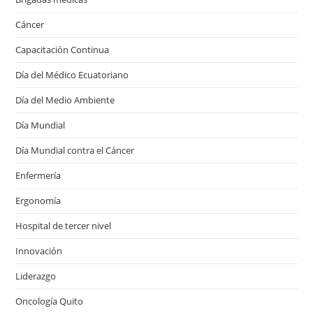
Cáncer
Capacitación Continua
Día del Médico Ecuatoriano
Día del Medio Ambiente
Día Mundial
Día Mundial contra el Cáncer
Enfermería
Ergonomía
Hospital de tercer nivel
Innovación
Liderazgo
Oncología Quito