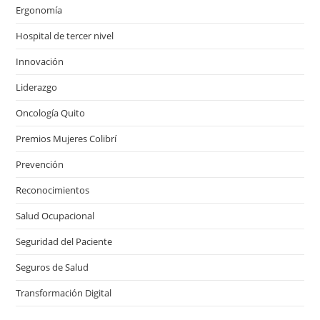
Ergonomía
Hospital de tercer nivel
Innovación
Liderazgo
Oncología Quito
Premios Mujeres Colibrí
Prevención
Reconocimientos
Salud Ocupacional
Seguridad del Paciente
Seguros de Salud
Transformación Digital