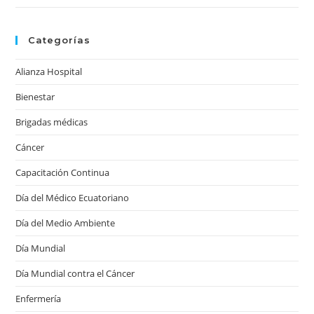
Categorías
Alianza Hospital
Bienestar
Brigadas médicas
Cáncer
Capacitación Continua
Día del Médico Ecuatoriano
Día del Medio Ambiente
Día Mundial
Día Mundial contra el Cáncer
Enfermería