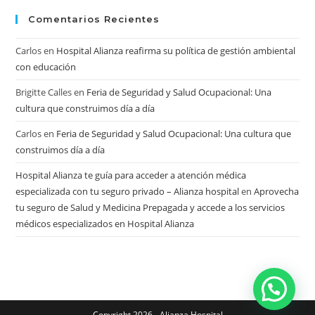
Comentarios Recientes
Carlos
en
Hospital Alianza reafirma su política de gestión ambiental
con educación
Brigitte Calles
en
Feria de Seguridad y Salud Ocupacional: Una
cultura que construimos día a día
Carlos
en
Feria de Seguridad y Salud Ocupacional: Una cultura que
construimos día a día
Hospital Alianza te guía para acceder a atención médica
especializada con tu seguro privado – Alianza hospital
en
Aprovecha
tu seguro de Salud y Medicina Prepagada y accede a los servicios
médicos especializados en Hospital Alianza
Copyright 2026 - Alianza Hospital