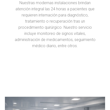
Nuestras modernas instalaciones brindan
atención integral las 24 horas a pacientes que
requieren internación para diagnóstico,
tratamiento o recuperación tras un
procedimiento quirúrgico. Nuestro servicio
incluye monitoreo de signos vitales,
administración de medicamentos, seguimiento
médico diario, entre otros.