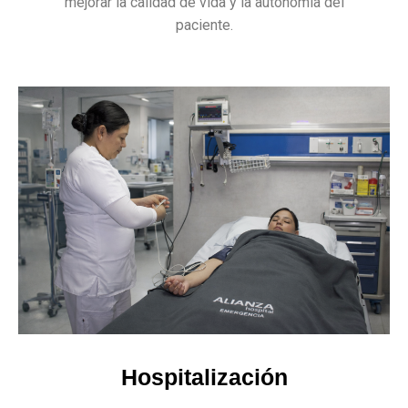
mejorar la calidad de vida y la autonomía del
paciente.
Hospitalización