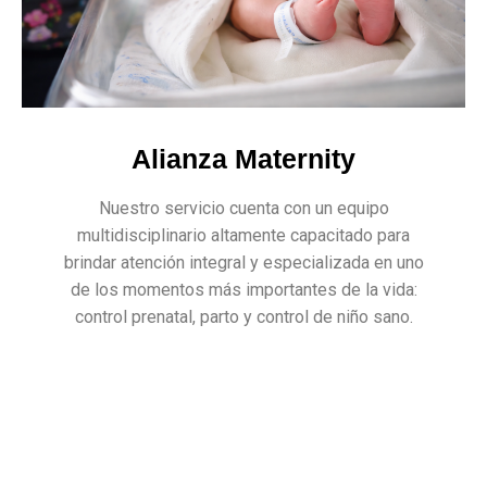
Alianza Maternity
Nuestro servicio cuenta con un equipo
multidisciplinario altamente capacitado para
brindar atención integral y especializada en uno
de los momentos más importantes de la vida:
control prenatal, parto y control de niño sano.