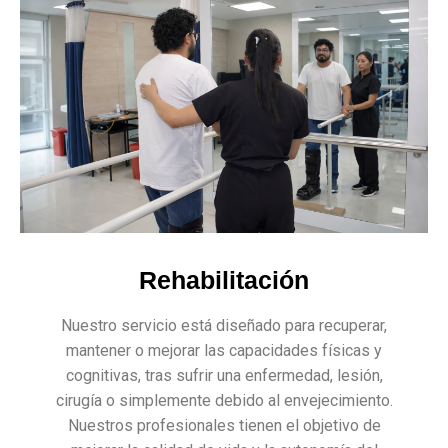
Rehabilitación
Nuestro servicio está diseñado para recuperar,
mantener o mejorar las capacidades físicas y
cognitivas, tras sufrir una enfermedad, lesión,
cirugía o simplemente debido al envejecimiento.
Nuestros profesionales tienen el objetivo de