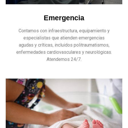
Emergencia
Contamos con infraestructura, equipamiento y
especialistas que atienden emergencias
agudas y críticas, incluidos politraumatismos,
enfermedades cardiovasculares y neurológicas.
Atendemos 24/7.