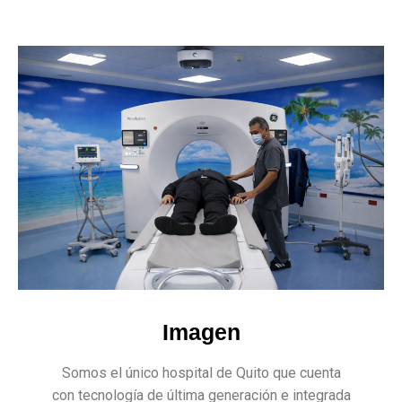
Imagen
Somos el único hospital de Quito que cuenta
con tecnología de última generación e integrada