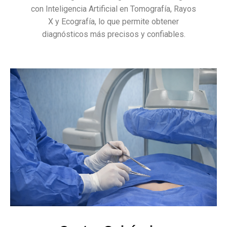
con Inteligencia Artificial en Tomografía, Rayos
X y Ecografía, lo que permite obtener
diagnósticos más precisos y confiables.