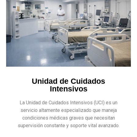
Unidad de Cuidados
Intensivos
La Unidad de Cuidados Intensivos (UCI) es un
servicio altamente especializado que maneja
condiciones médicas graves que necesitan
supervisión constante y soporte vital avanzado.