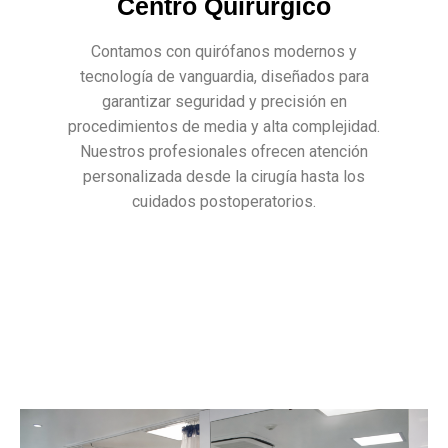
Centro Quirúrgico
Contamos con quirófanos modernos y
tecnología de vanguardia, diseñados para
garantizar seguridad y precisión en
procedimientos de media y alta complejidad.
Nuestros profesionales ofrecen atención
personalizada desde la cirugía hasta los
cuidados postoperatorios.