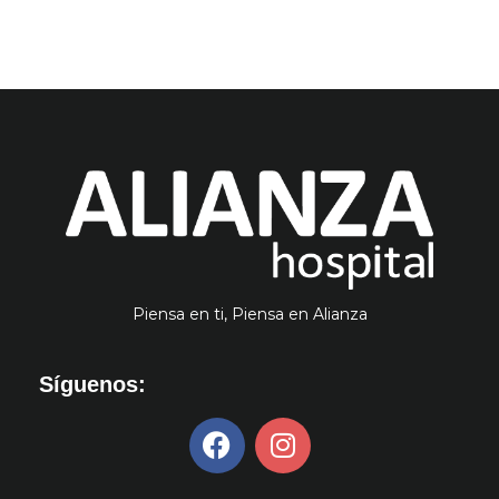
Piensa en ti, Piensa en Alianza
Síguenos: