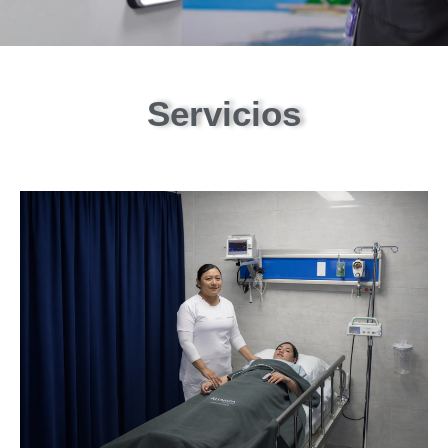
Servicios