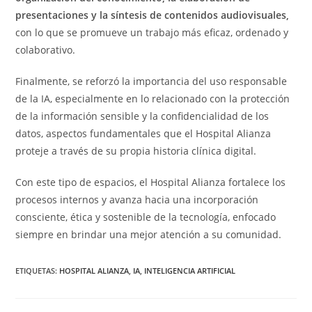
presentaciones y la síntesis de contenidos audiovisuales,
con lo que se promueve un trabajo más eficaz, ordenado y
colaborativo.
Finalmente, se reforzó la importancia del uso responsable
de la IA, especialmente en lo relacionado con la protección
de la información sensible y la confidencialidad de los
datos, aspectos fundamentales que el Hospital Alianza
proteje a través de su propia historia clínica digital.
Con este tipo de espacios, el Hospital Alianza fortalece los
procesos internos y avanza hacia una incorporación
consciente, ética y sostenible de la tecnología, enfocado
siempre en brindar una mejor atención a su comunidad.
ETIQUETAS
:
HOSPITAL ALIANZA
,
IA
,
INTELIGENCIA ARTIFICIAL