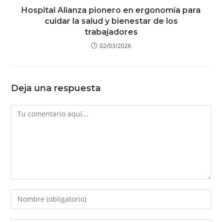
Hospital Alianza pionero en ergonomía para
cuidar la salud y bienestar de los
trabajadores
02/03/2026
Deja una respuesta
Comentario
Introduce
tu
nombre