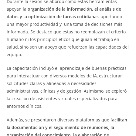
Durante la sesión se abordó cómo estas herramientas
apoyan la
organización de la información, el análisis de
datos y la optimización de tareas cotidianas
, aportando
una mayor productividad y una toma de decisiones más
informada. Se destacó que estas no reemplazan el criterio
humano ni los principios éticos que guían el trabajo en
salud, sino son un apoyo que refuerzan las capacidades del
equipo.
La capacitación incluyó el aprendizaje de buenas prácticas
para interactuar con diversos modelos de IA, estructurar
solicitudes claras y alineadas a necesidades
administrativas, clínicas y de gestión. Asimismo, se exploró
la creación de asistentes virtuales especializados para
entornos clínicos.
Además, se presentaron diversas plataformas que f
acilitan
la documentación y el seguimiento de reuniones, la
organización del conocimiento, la elaboración de