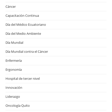
Cáncer
Capacitación Continua
Día del Médico Ecuatoriano
Día del Medio Ambiente
Día Mundial
Día Mundial contra el Cáncer
Enfermería
Ergonomía
Hospital de tercer nivel
Innovación
Liderazgo
Oncología Quito