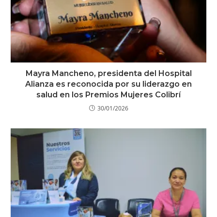
Mayra Mancheno, presidenta del Hospital
Alianza es reconocida por su liderazgo en
salud en los Premios Mujeres Colibrí
30/01/2026