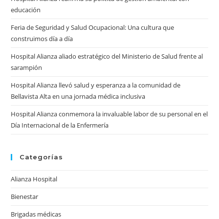
sea
educación
pan
Feria de Seguridad y Salud Ocupacional: Una cultura que
construimos día a día
Hospital Alianza aliado estratégico del Ministerio de Salud frente al
sarampión
Hospital Alianza llevó salud y esperanza a la comunidad de
Bellavista Alta en una jornada médica inclusiva
Hospital Alianza conmemora la invaluable labor de su personal en el
Día Internacional de la Enfermería
Categorías
Alianza Hospital
Bienestar
Brigadas médicas