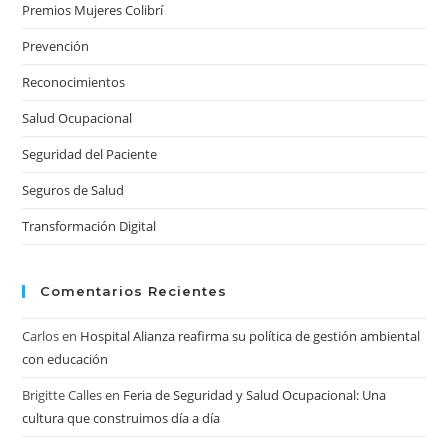
Premios Mujeres Colibrí
Prevención
Reconocimientos
Salud Ocupacional
Seguridad del Paciente
Seguros de Salud
Transformación Digital
Comentarios Recientes
Carlos
en
Hospital Alianza reafirma su política de gestión ambiental
con educación
Brigitte Calles
en
Feria de Seguridad y Salud Ocupacional: Una
cultura que construimos día a día