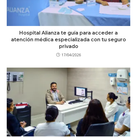
Hospital Alianza te guía para acceder a
atención médica especializada con tu seguro
privado
17/04/2026