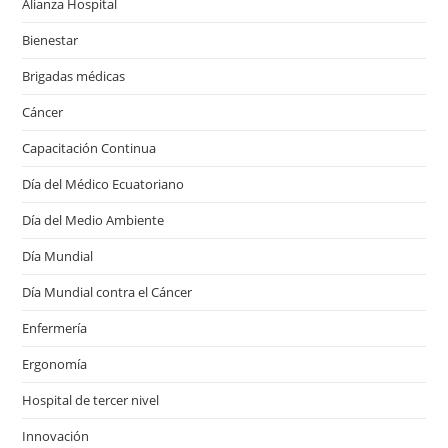
Alianza Hospital
Bienestar
Brigadas médicas
Cáncer
Capacitación Continua
Día del Médico Ecuatoriano
Día del Medio Ambiente
Día Mundial
Día Mundial contra el Cáncer
Enfermería
Ergonomía
Hospital de tercer nivel
Innovación