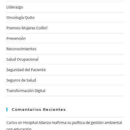
Liderazgo
Oncología Quito
Premios Mujeres Colibrí
Prevención
Reconocimientos
Salud Ocupacional
Seguridad del Paciente
Seguros de Salud
Transformación Digital
Comentarios Recientes
Carlos
en
Hospital Alianza reafirma su política de gestión ambiental
con educación