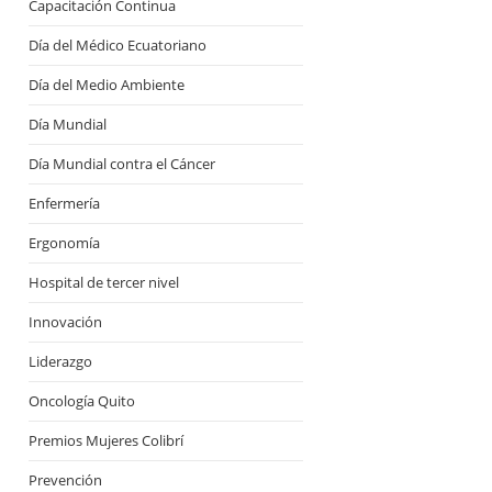
Capacitación Continua
Día del Médico Ecuatoriano
Día del Medio Ambiente
Día Mundial
Día Mundial contra el Cáncer
Enfermería
Ergonomía
Hospital de tercer nivel
Innovación
Liderazgo
Oncología Quito
Premios Mujeres Colibrí
Prevención