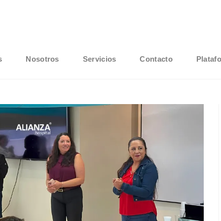
s
Nosotros
Servicios
Contacto
Plataf