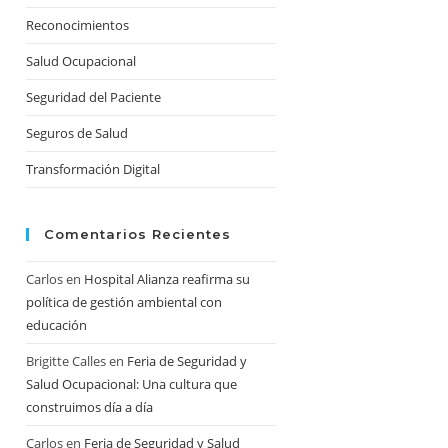
Reconocimientos
Salud Ocupacional
Seguridad del Paciente
Seguros de Salud
Transformación Digital
Comentarios Recientes
Carlos
en
Hospital Alianza reafirma su
política de gestión ambiental con
educación
Brigitte Calles
en
Feria de Seguridad y
Salud Ocupacional: Una cultura que
construimos día a día
Carlos
en
Feria de Seguridad y Salud