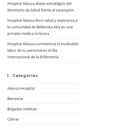
Hospital Alianza aliado estratégico del
Ministerio de Salud frente al sarampión
Hospital Alianza llevó salud y esperanza a
la comunidad de Bellavista Alta en una
jornada médica inclusiva
Hospital Alianza conmemora la invaluable
labor de su personal en el Día
Internacional de la Enfermería
Categorías
Alianza Hospital
Bienestar
Brigadas médicas
Cáncer