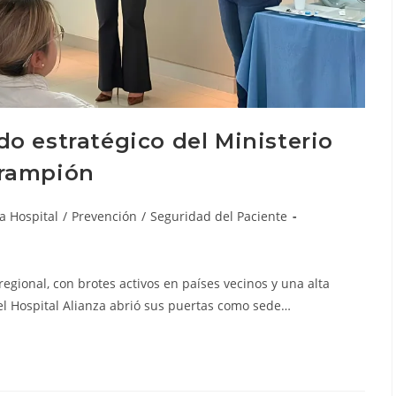
do estratégico del Ministerio
arampión
a Hospital
/
Prevención
/
Seguridad del Paciente
egional, con brotes activos en países vecinos y una alta
l Hospital Alianza abrió sus puertas como sede…