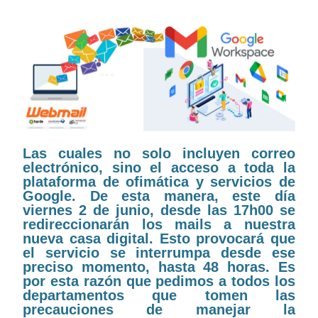
Las cuales no solo incluyen correo
electrónico, sino el acceso a toda la
plataforma de ofimática y servicios de
Google. De esta manera, este día
viernes 2 de junio, desde las 17h00 se
redireccionarán los mails a nuestra
nueva casa digital. Esto provocará que
el servicio se interrumpa desde ese
preciso momento, hasta 48 horas. Es
por esta razón que pedimos a todos los
departamentos que tomen las
precauciones de manejar la