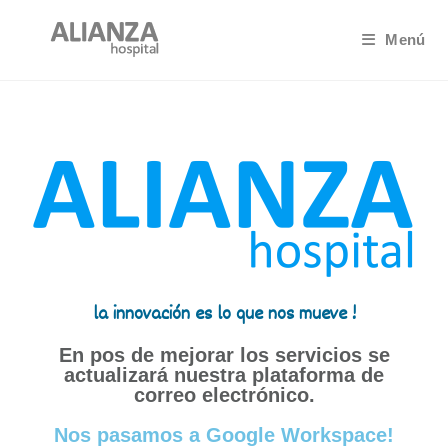
Menú
la innovación es lo que nos mueve !
En pos de mejorar los servicios se
actualizará nuestra plataforma de
correo electrónico.
Nos pasamos a Google Workspace!