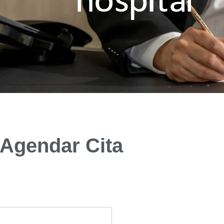
Agendar Cita