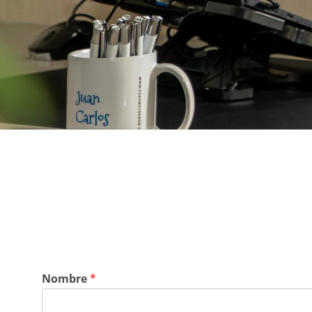
Nombre
*