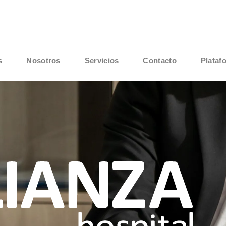
s
Nosotros
Servicios
Contacto
Plataf