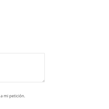
 mi petición.