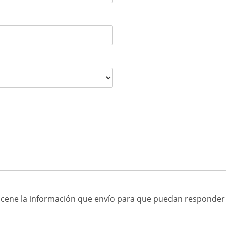
cene la información que envío para que puedan responder a