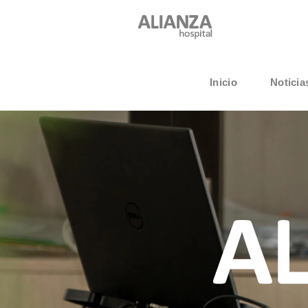
Inicio
Noticia