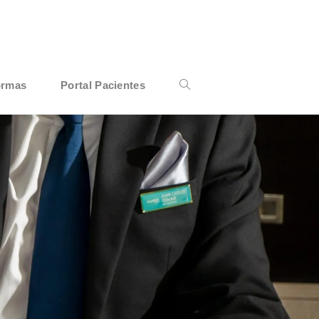
ormas
Portal Pacientes